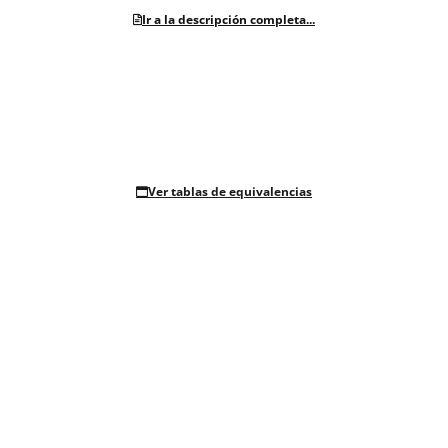
Ir a la descripción completa...
Ver tablas de equivalencias