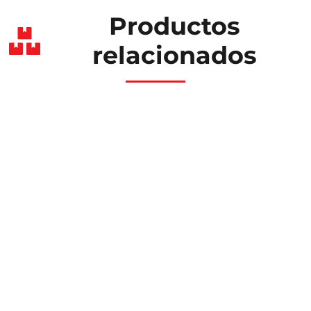
Productos
relacionados