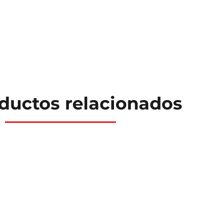
ductos relacionados