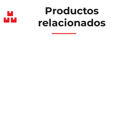
Productos
relacionados