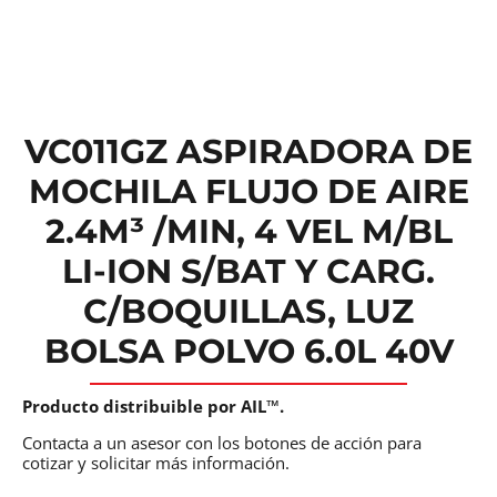
VC011GZ ASPIRADORA DE
MOCHILA FLUJO DE AIRE
2.4M³ /MIN, 4 VEL M/BL
LI-ION S/BAT Y CARG.
C/BOQUILLAS, LUZ
BOLSA POLVO 6.0L 40V
Producto distribuible por AIL™.
Contacta a un asesor con los botones de acción para
cotizar y solicitar más información.