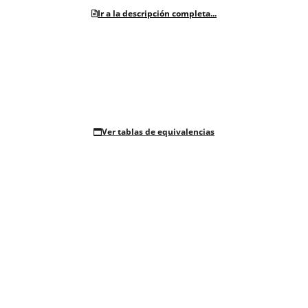
Ir a la descripción completa...
Ver tablas de equivalencias