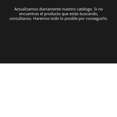
Actualizamos diariamente nuestro catálogo. Si no
encuentras el producto que estás buscando,
consúltanos. Haremos todo lo posible por conseguirlo.