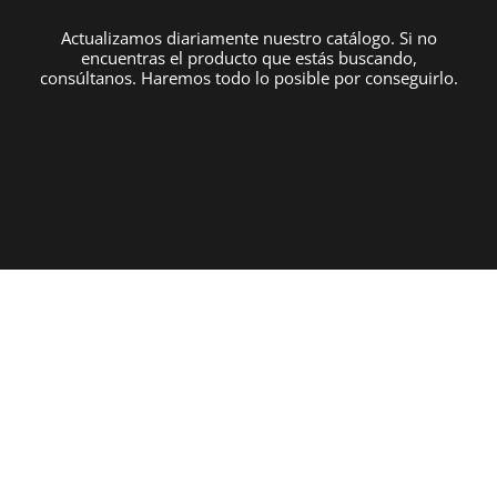
Actualizamos diariamente nuestro catálogo. Si no
encuentras el producto que estás buscando,
consúltanos. Haremos todo lo posible por conseguirlo.