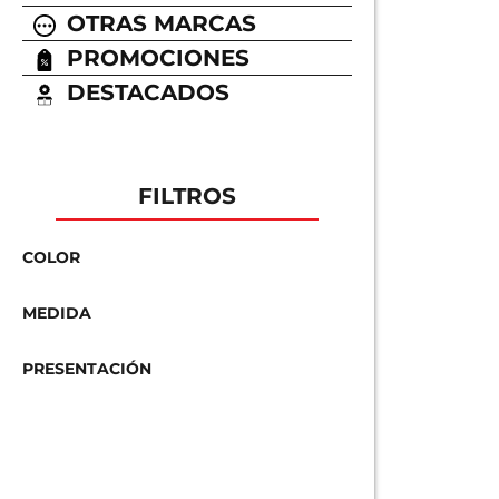
OTRAS MARCAS
PROMOCIONES
DESTACADOS
FILTROS
COLOR
MEDIDA
PRESENTACIÓN