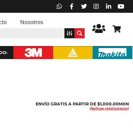
cto
Nosotros
DO:
ENVÍO GRATIS A PARTIR DE $1,000.00MXN
(Aplican restricciones)