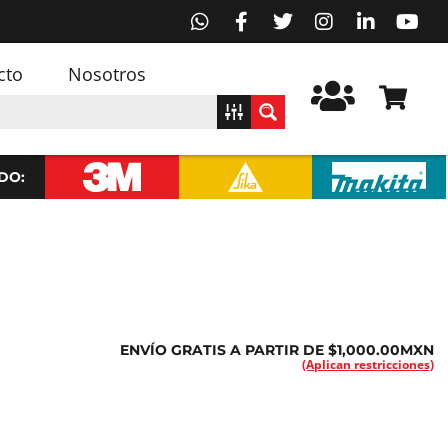
cto
Nosotros
DO:
ENVÍO GRATIS A PARTIR DE $1,000.00MXN
(Aplican restricciones)