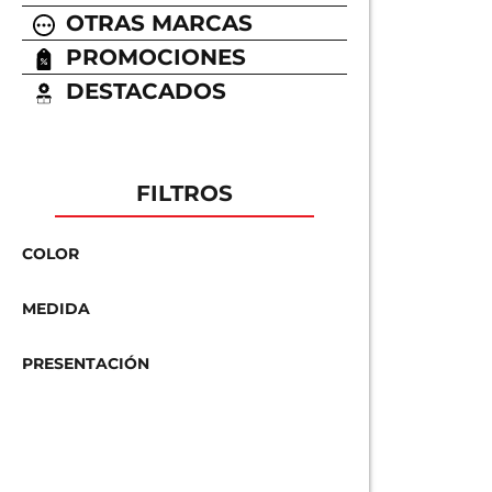
OTRAS MARCAS
PROMOCIONES
DESTACADOS
FILTROS
COLOR
MEDIDA
PRESENTACIÓN