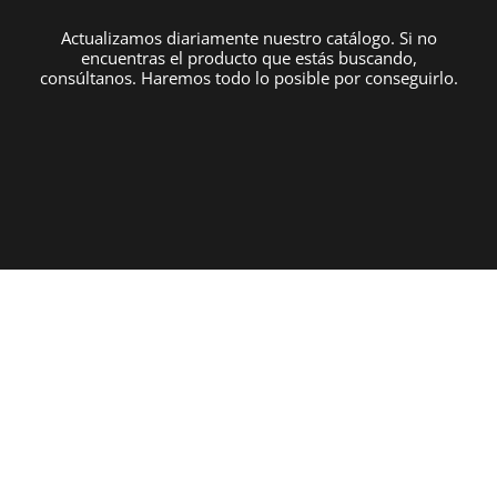
Actualizamos diariamente nuestro catálogo. Si no
encuentras el producto que estás buscando,
consúltanos. Haremos todo lo posible por conseguirlo.