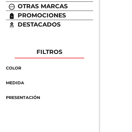
OTRAS MARCAS
PROMOCIONES
DESTACADOS
FILTROS
COLOR
MEDIDA
PRESENTACIÓN