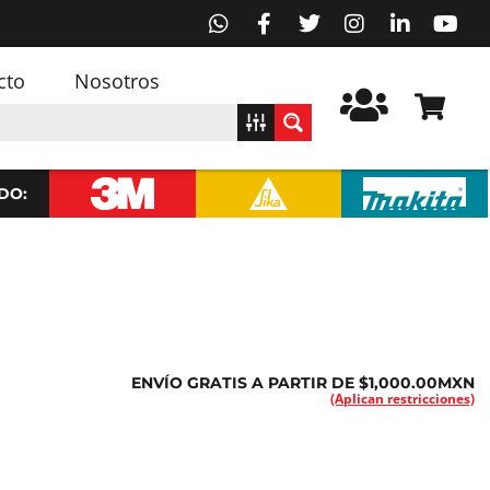
cto
Nosotros
DO:
ENVÍO GRATIS A PARTIR DE $1,000.00MXN
(Aplican restricciones)