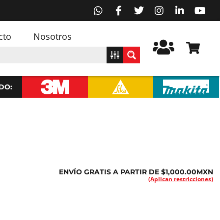
cto
Nosotros
DO:
ENVÍO GRATIS A PARTIR DE $1,000.00MXN
(Aplican restricciones)