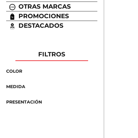
OTRAS MARCAS
PROMOCIONES
DESTACADOS
FILTROS
COLOR
MEDIDA
PRESENTACIÓN