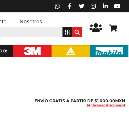
cto
Nosotros
DO:
ENVÍO GRATIS A PARTIR DE $1,000.00MXN
(Aplican restricciones)