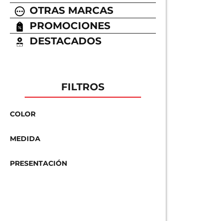
OTRAS MARCAS
PROMOCIONES
DESTACADOS
FILTROS
COLOR
MEDIDA
PRESENTACIÓN