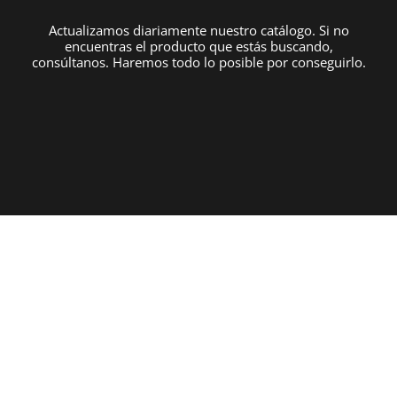
Actualizamos diariamente nuestro catálogo. Si no
encuentras el producto que estás buscando,
consúltanos. Haremos todo lo posible por conseguirlo.