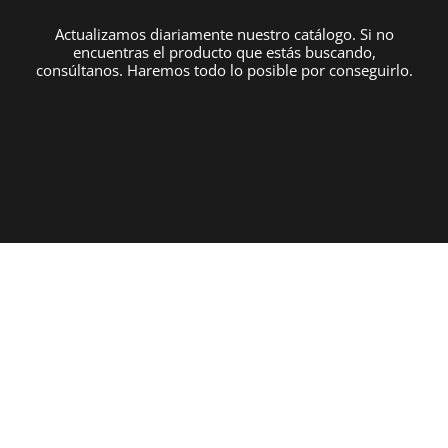
Actualizamos diariamente nuestro catálogo. Si no
encuentras el producto que estás buscando,
consúltanos. Haremos todo lo posible por conseguirlo.