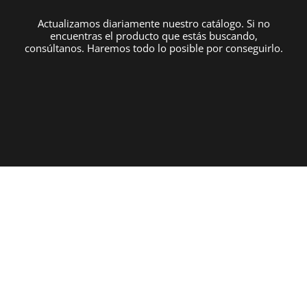
Actualizamos diariamente nuestro catálogo. Si no
encuentras el producto que estás buscando,
consúltanos. Haremos todo lo posible por conseguirlo.