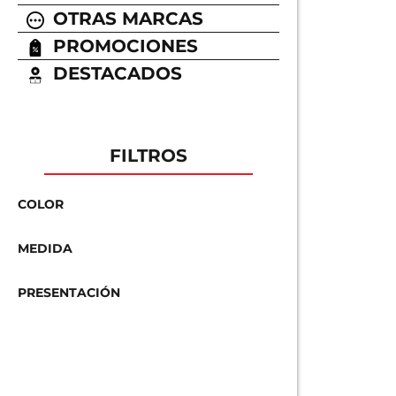
OTRAS MARCAS
PROMOCIONES
DESTACADOS
FILTROS
COLOR
MEDIDA
PRESENTACIÓN