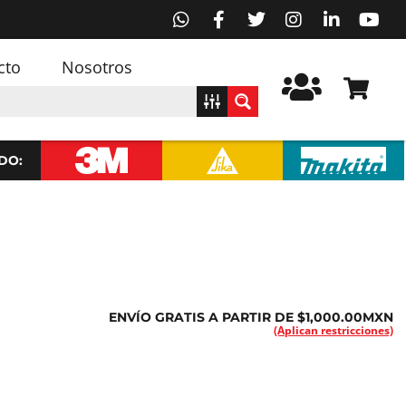
cto
Nosotros
DO:
ENVÍO GRATIS A PARTIR DE $1,000.00MXN
(Aplican restricciones)