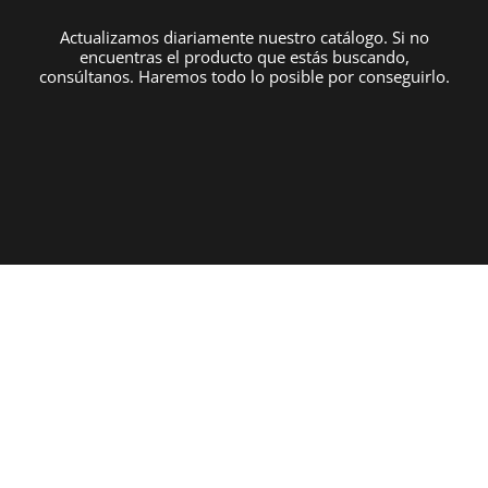
Actualizamos diariamente nuestro catálogo. Si no
encuentras el producto que estás buscando,
consúltanos. Haremos todo lo posible por conseguirlo.