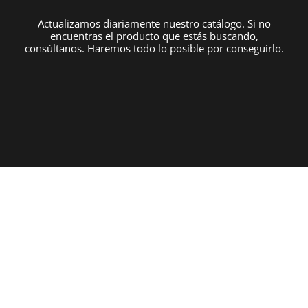
Actualizamos diariamente nuestro catálogo. Si no
encuentras el producto que estás buscando,
consúltanos. Haremos todo lo posible por conseguirlo.