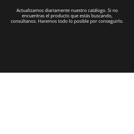
Actualizamos diariamente nuestro catálogo. Si no
encuentras el producto que estás buscando,
consúltanos. Haremos todo lo posible por conseguirlo.