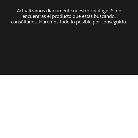
Actualizamos diariamente nuestro catálogo. Si no
encuentras el producto que estás buscando,
consúltanos. Haremos todo lo posible por conseguirlo.