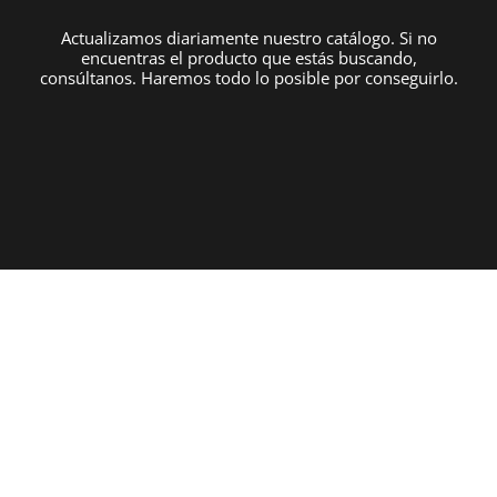
Actualizamos diariamente nuestro catálogo. Si no
encuentras el producto que estás buscando,
consúltanos. Haremos todo lo posible por conseguirlo.