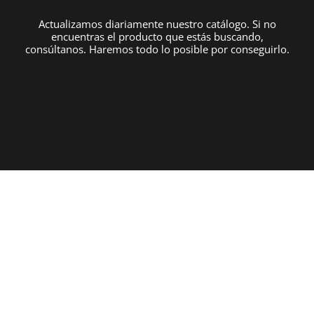
Actualizamos diariamente nuestro catálogo. Si no
encuentras el producto que estás buscando,
consúltanos. Haremos todo lo posible por conseguirlo.