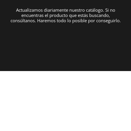
Actualizamos diariamente nuestro catálogo. Si no
encuentras el producto que estás buscando,
consúltanos. Haremos todo lo posible por conseguirlo.