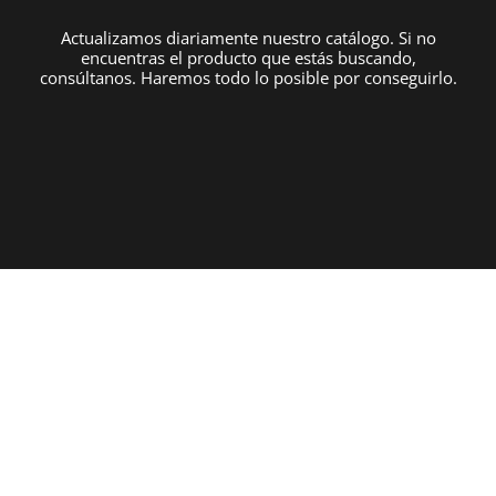
Actualizamos diariamente nuestro catálogo. Si no
encuentras el producto que estás buscando,
consúltanos. Haremos todo lo posible por conseguirlo.