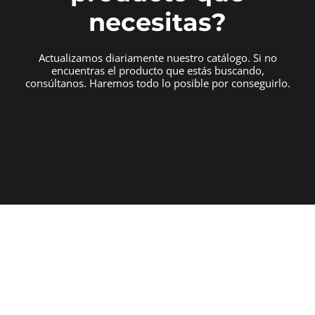
necesitas?
Actualizamos diariamente nuestro catálogo. Si no
encuentras el producto que estás buscando,
consúltanos. Haremos todo lo posible por conseguirlo.