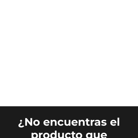
¿No encuentras el
producto que