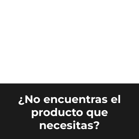
¿No encuentras el
producto que
necesitas?