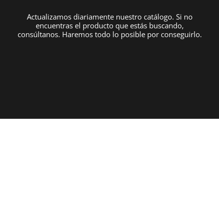
Actualizamos diariamente nuestro catálogo. Si no
encuentras el producto que estás buscando,
consúltanos. Haremos todo lo posible por conseguirlo.