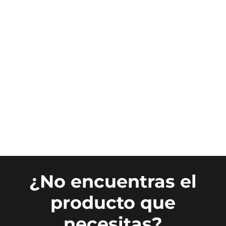
¿No encuentras el
producto que
necesitas?