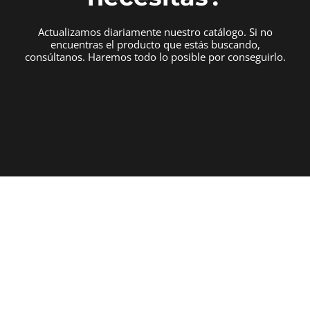
Actualizamos diariamente nuestro catálogo. Si no
encuentras el producto que estás buscando,
consúltanos. Haremos todo lo posible por conseguirlo.