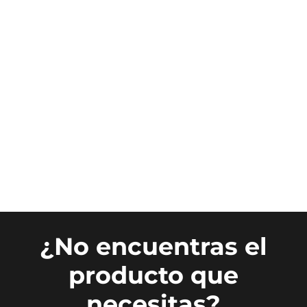
¿No encuentras el
producto que
necesitas?