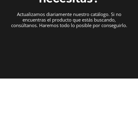
Actualizamos diariamente nuestro catálogo. Si no
encuentras el producto que estás buscando,
consúltanos. Haremos todo lo posible por conseguirlo.