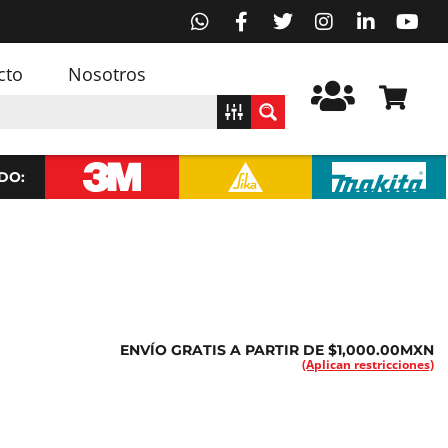
cto
Nosotros
DO:
ENVÍO GRATIS A PARTIR DE $1,000.00MXN
(Aplican restricciones)