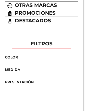
OTRAS MARCAS
PROMOCIONES
DESTACADOS
FILTROS
COLOR
MEDIDA
PRESENTACIÓN