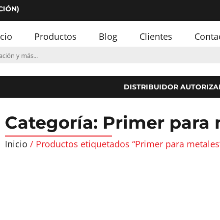
CIÓN)
icio
Productos
Blog
Clientes
Conta
DISTRIBUIDOR AUTORIZA
Categoría: Primer para
Inicio
/ Productos etiquetados “Primer para metales