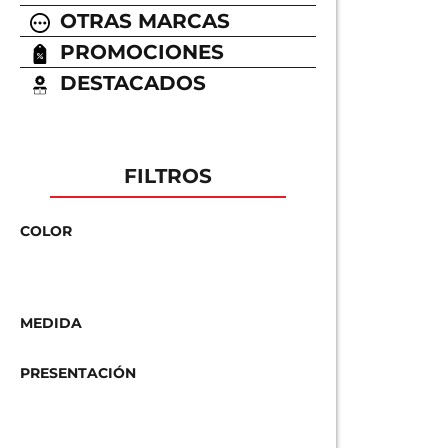
OTRAS MARCAS
PROMOCIONES
DESTACADOS
FILTROS
COLOR
MEDIDA
PRESENTACIÓN