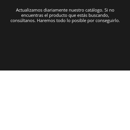
Actualizamos diariamente nuestro catálogo. Si no
encuentras el producto que estás buscando,
consúltanos. Haremos todo lo posible por conseguirlo.