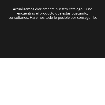
Actualizamos diariamente nuestro catálogo. Si no
encuentras el producto que estás buscando,
consúltanos. Haremos todo lo posible por conseguirlo.