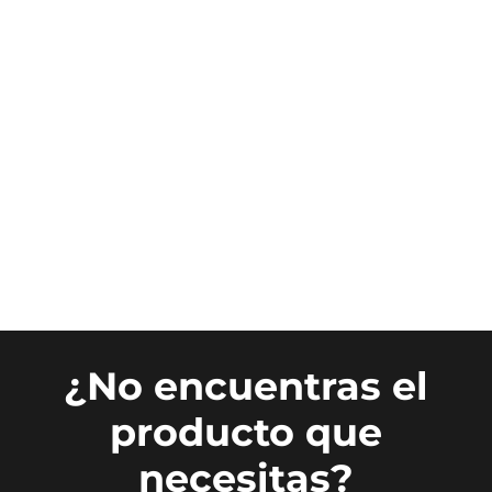
¿No encuentras el
producto que
necesitas?