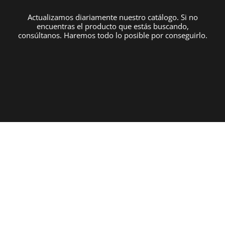
Actualizamos diariamente nuestro catálogo. Si no
encuentras el producto que estás buscando,
consúltanos. Haremos todo lo posible por conseguirlo.