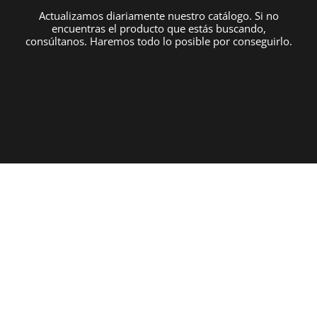
Actualizamos diariamente nuestro catálogo. Si no
encuentras el producto que estás buscando,
consúltanos. Haremos todo lo posible por conseguirlo.