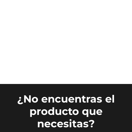
¿No encuentras el
producto que
necesitas?