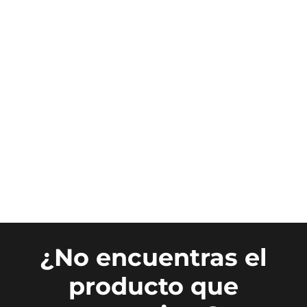
¿No encuentras el
producto que