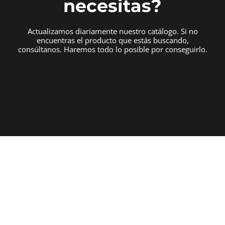
necesitas?
Actualizamos diariamente nuestro catálogo. Si no
encuentras el producto que estás buscando,
consúltanos. Haremos todo lo posible por conseguirlo.