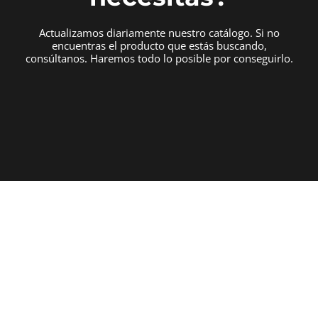
Actualizamos diariamente nuestro catálogo. Si no
encuentras el producto que estás buscando,
consúltanos. Haremos todo lo posible por conseguirlo.