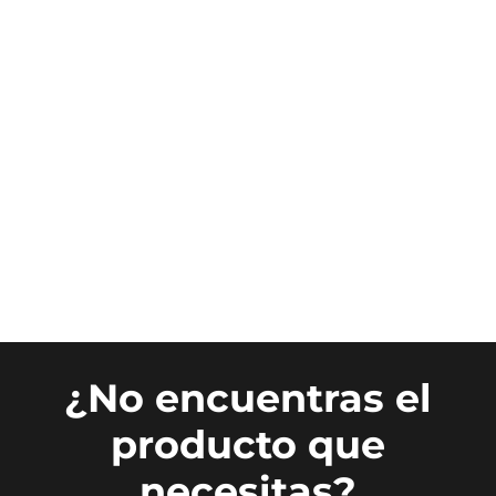
¿No encuentras el
producto que
necesitas?