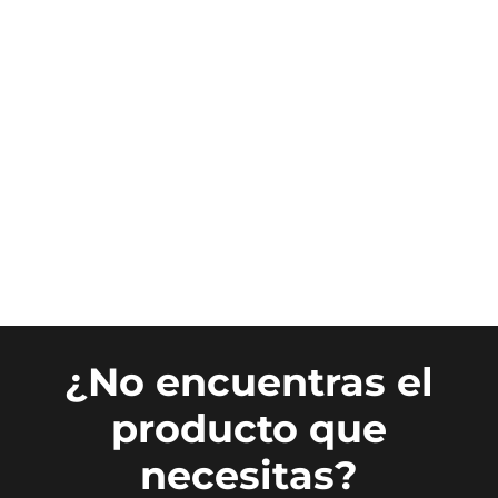
¿No encuentras el
producto que
necesitas?