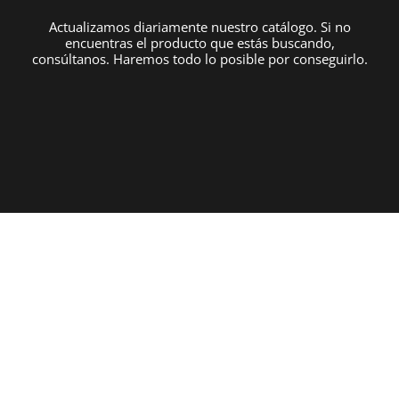
Actualizamos diariamente nuestro catálogo. Si no
encuentras el producto que estás buscando,
consúltanos. Haremos todo lo posible por conseguirlo.