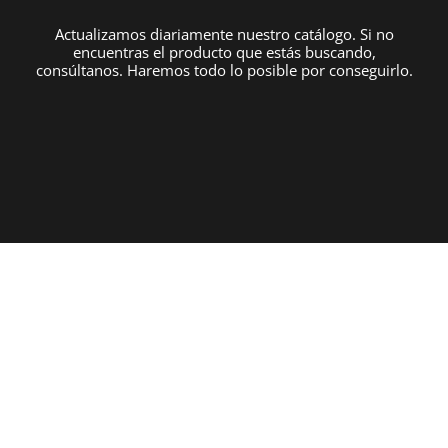
Actualizamos diariamente nuestro catálogo. Si no
encuentras el producto que estás buscando,
consúltanos. Haremos todo lo posible por conseguirlo.