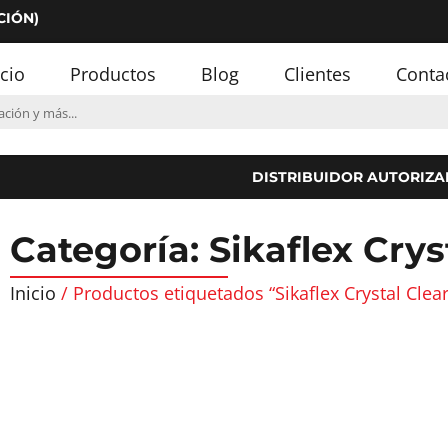
CIÓN)
icio
Productos
Blog
Clientes
Conta
DISTRIBUIDOR AUTORIZA
Categoría: Sikaflex Crys
Inicio
/ Productos etiquetados “Sikaflex Crystal Clear