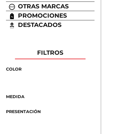
OTRAS MARCAS
PROMOCIONES
DESTACADOS
FILTROS
COLOR
MEDIDA
PRESENTACIÓN