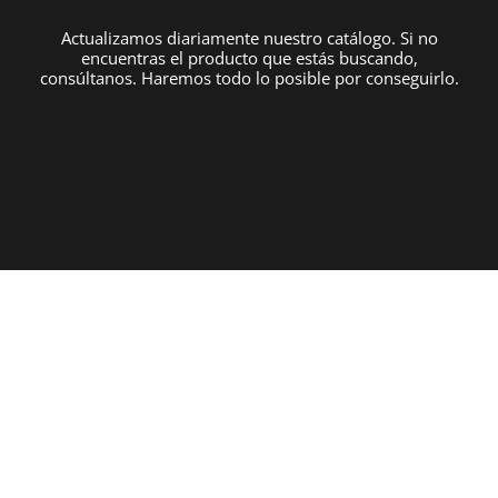
Actualizamos diariamente nuestro catálogo. Si no
encuentras el producto que estás buscando,
consúltanos. Haremos todo lo posible por conseguirlo.