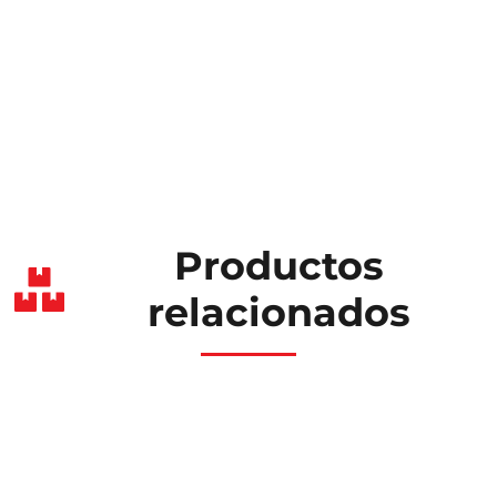
Productos
relacionados