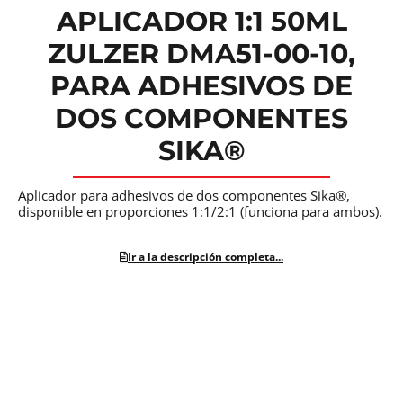
APLICADOR 1:1 50ML
ZULZER DMA51-00-10,
PARA ADHESIVOS DE
DOS COMPONENTES
SIKA®
Aplicador para adhesivos de dos componentes Sika®,
disponible en proporciones 1:1/2:1 (funciona para ambos).
Ir a la descripción completa...