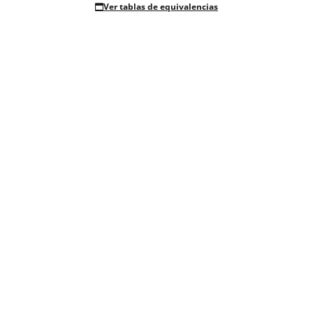
Ver tablas de equivalencias