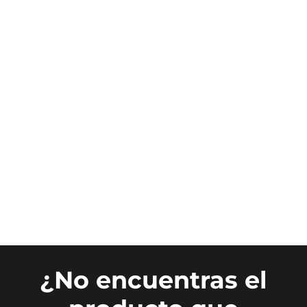
¿No encuentras el