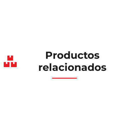
Productos
relacionados