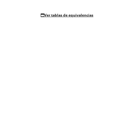
Ver tablas de equivalencias