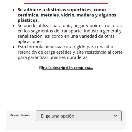
Se adhiere a distintas superficies, como
cerámica, metales, vidrio, madera y algunos
plásticos.
Se puede utilizar para unir, pegar y unir estructuras
en los segmentos de transporte, industria general y
señalización, así como en una variedad de otras
aplicaciones.
Esta fórmula adhesiva cura rígido para una alta
retención de carga estática y alta resistencia al corte
para garantizar uniones duraderas.
Ir a la descripción completa...
Presentación