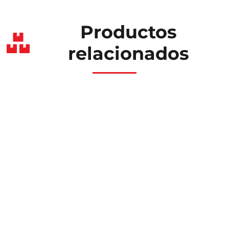
Productos
relacionados