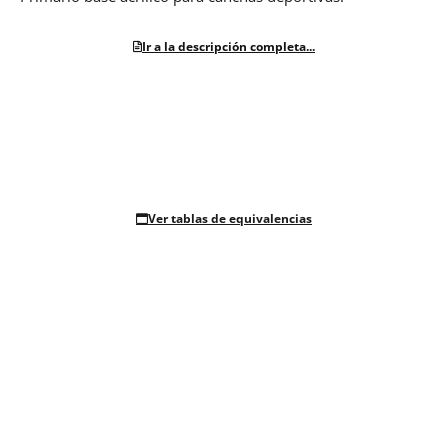
Ir a la descripción completa...
Ver tablas de equivalencias