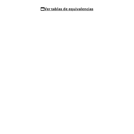
Ver tablas de equivalencias