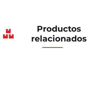
Productos
relacionados