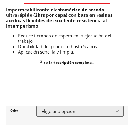
Impermeabilizante elastomérico de secado
ultrarápido (2hrs por capa) con base en resinas
acrílicas flexibles de excelente resistencia al
intemperismo.
Reduce tiempos de espera en la ejecución del
trabajo.
Durabilidad del producto hasta 5 años.
Aplicación sencilla y limpia.
Ir a la descripción completa...
Color