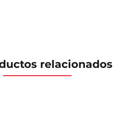
ductos relacionados