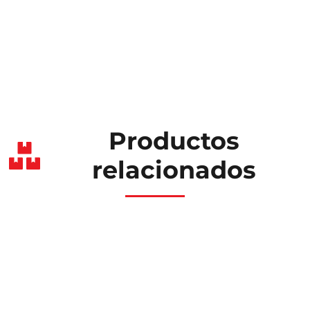
Productos
relacionados