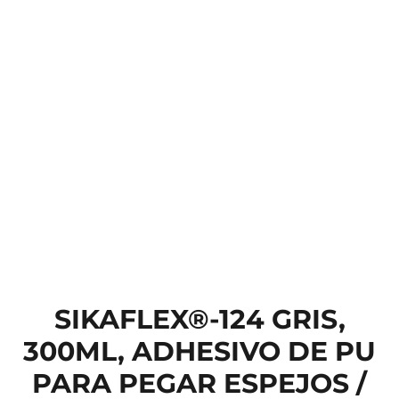
SIKAFLEX®-124 GRIS,
300ML, ADHESIVO DE PU
PARA PEGAR ESPEJOS /