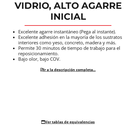
VIDRIO, ALTO AGARRE
INICIAL
Excelente agarre instantáneo (Pega al instante).
Excelente adhesión en la mayoría de los sustratos
interiores como yeso, concreto, madera y más.
Permite 30 minutos de tiempo de trabajo para el
reposicionamiento.
Bajo olor, bajo COV.
Ir a la descripción completa...
Ver tablas de equivalencias