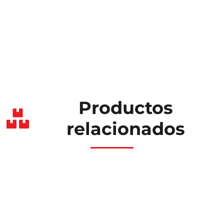
Productos
relacionados