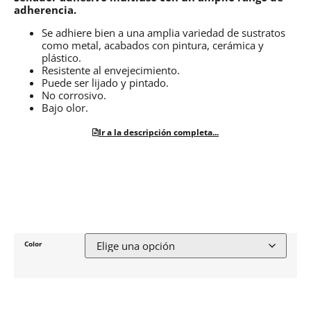
adherencia.
Se adhiere bien a una amplia variedad de sustratos
como metal, acabados con pintura, cerámica y
plástico.
Resistente al envejecimiento.
Puede ser lijado y pintado.
No corrosivo.
Bajo olor.
Ir a la descripción completa...
Color