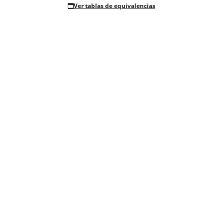
Ver tablas de equivalencias