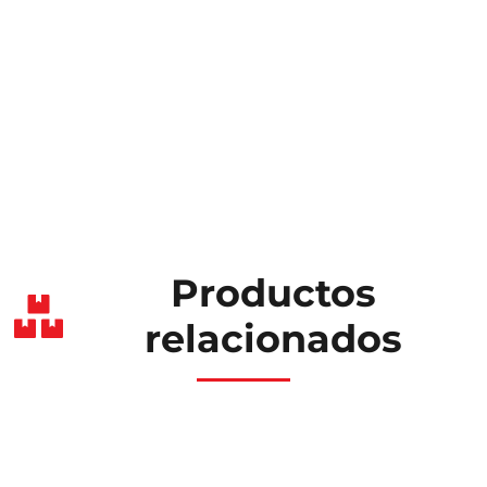
Productos
relacionados