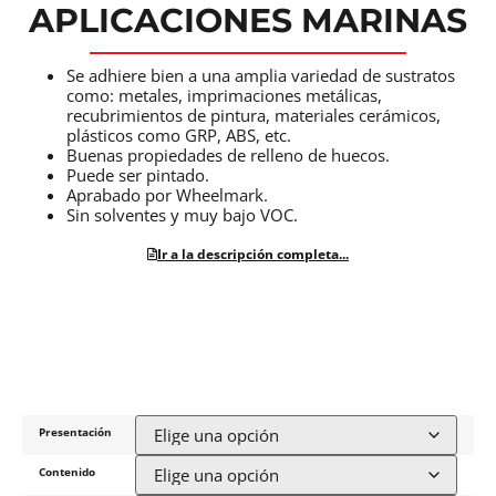
APLICACIONES MARINAS
Se adhiere bien a una amplia variedad de sustratos
como: metales, imprimaciones metálicas,
recubrimientos de pintura, materiales cerámicos,
plásticos como GRP, ABS, etc.
Buenas propiedades de relleno de huecos.
Puede ser pintado.
Aprabado por Wheelmark.
Sin solventes y muy bajo VOC.
Ir a la descripción completa...
Presentación
Contenido