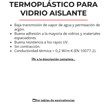
TERMOPLÁSTICO PARA
VIDRIO AISLANTE
Baja transmisión de vapor de agua y permeación de
argón.
Buena adhesión a la mayoría de vidrios y materiales
espaciadores.
Buena resistencia a los rayos UV.
Sin contracción.
Conductividad térmica = 0,2 W/m·K (EN 10077-2).
Ir a la descripción completa...
Ver tablas de equivalencias