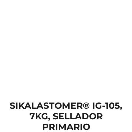
SIKALASTOMER® IG-105,
7KG, SELLADOR
PRIMARIO