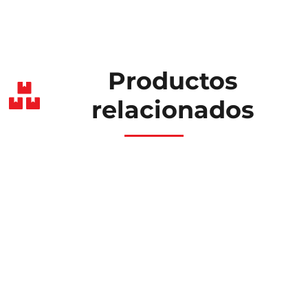
Productos
relacionados